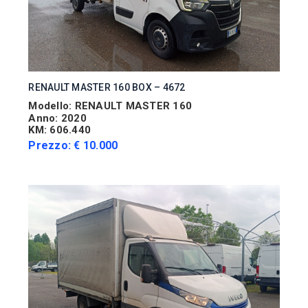
RENAULT MASTER 160 BOX – 4672
Modello: RENAULT MASTER 160
Anno: 2020
KM: 606.440
Prezzo: € 10.000