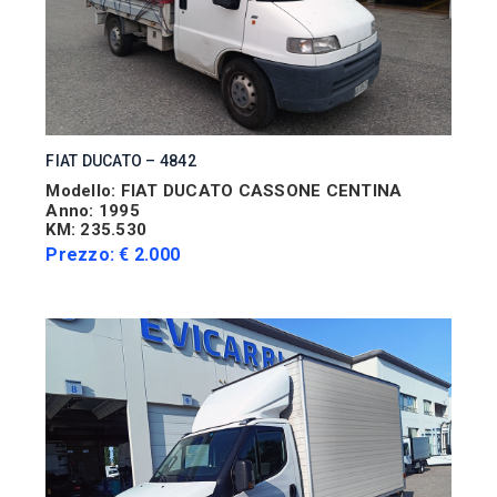
FIAT DUCATO – 4842
Modello: FIAT DUCATO CASSONE CENTINA
Anno: 1995
KM: 235.530
Prezzo: € 2.000