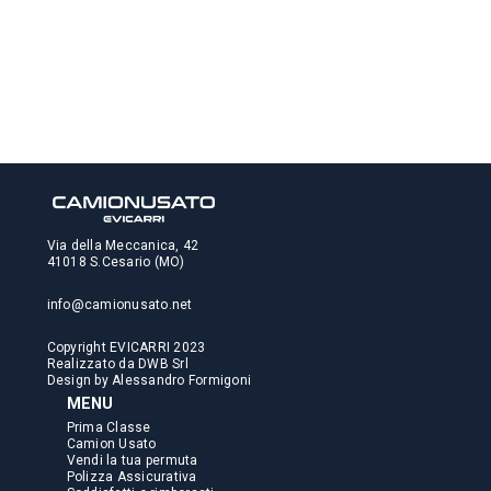
Via della Meccanica, 42
41018 S.Cesario (MO)
info@camionusato.net
Copyright EVICARRI 2023
Realizzato da
DWB Srl
Design by
Alessandro Formigoni
MENU
Prima Classe
Camion Usato
Vendi la tua permuta
Polizza Assicurativa