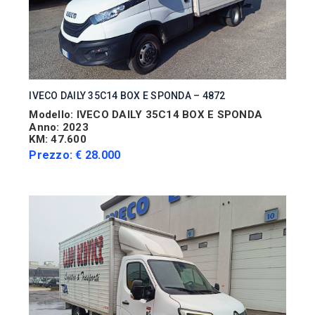
IVECO DAILY 35C14 BOX E SPONDA – 4872
Modello: IVECO DAILY 35C14 BOX E SPONDA
Anno: 2023
KM: 47.600
Prezzo: € 28.000