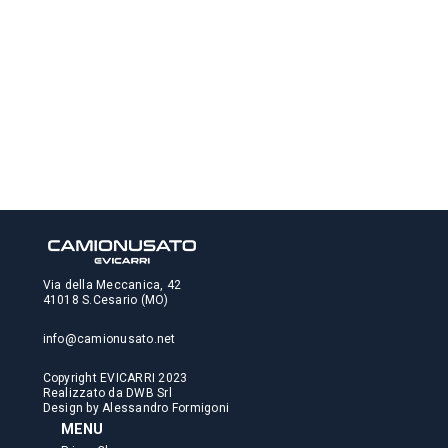
Via della Meccanica, 42
41018 S.Cesario (MO)
info@camionusato.net
Copyright EVICARRI 2023
Realizzato da
DWB Srl
Design by
Alessandro Formigoni
MENU