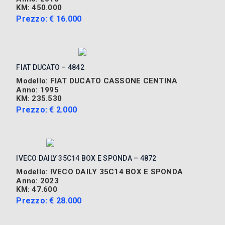
KM: 450.000
Prezzo: € 16.000
FIAT DUCATO – 4842
Modello: FIAT DUCATO CASSONE CENTINA
Anno: 1995
KM: 235.530
Prezzo: € 2.000
IVECO DAILY 35C14 BOX E SPONDA – 4872
Modello: IVECO DAILY 35C14 BOX E SPONDA
Anno: 2023
KM: 47.600
Prezzo: € 28.000