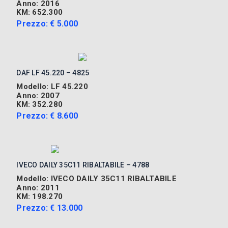
Anno: 2016
KM: 652.300
Prezzo: € 5.000
DAF LF 45.220 – 4825
Modello: LF 45.220
Anno: 2007
KM: 352.280
Prezzo: € 8.600
IVECO DAILY 35C11 RIBALTABILE – 4788
Modello: IVECO DAILY 35C11 RIBALTABILE
Anno: 2011
KM: 198.270
Prezzo: € 13.000