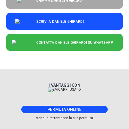
CHIAMA DANIELE GHIRARDI
SCRIVI A DANIELE GHIRARDI
CONTATTA DANIELE GHIRARDI SU WHATSAPP
I VANTAGGI CON
PERMUTA ONLINE
Vendi direttamente la tua permuta