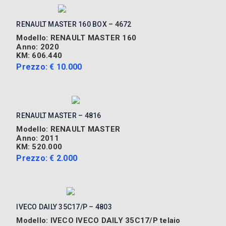
RENAULT MASTER 160 BOX – 4672
Modello: RENAULT MASTER 160
Anno: 2020
KM: 606.440
Prezzo: € 10.000
RENAULT MASTER – 4816
Modello: RENAULT MASTER
Anno: 2011
KM: 520.000
Prezzo: € 2.000
IVECO DAILY 35C17/P – 4803
Modello: IVECO IVECO DAILY 35C17/P telaio