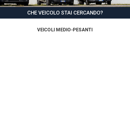
CHE VEICOLO STAI CERCANDO?
VEICOLI MEDIO-PESANTI