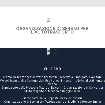
ORGANIZZAZIONE DI SERVIZI PER
L’AUTOTRASPORTO
CHI SIAMO
Siamo un Team specializzato nel fornire , reperire sul mercato e valutare
Veicoli Industriali e Commerciali Usati di ogni marca, modello, allestimento e
prezzo.
Siamo parte della Proposta Totale di Evicarri , Organizzazione di Servizi per
l’Autotrasporto di Modena e Reggio Emilia
Siamo parte della Proposta Totale di Evicarri,
Organizzazione di Servizi per l’Autotrasporto di Modena e Reggio Emilia