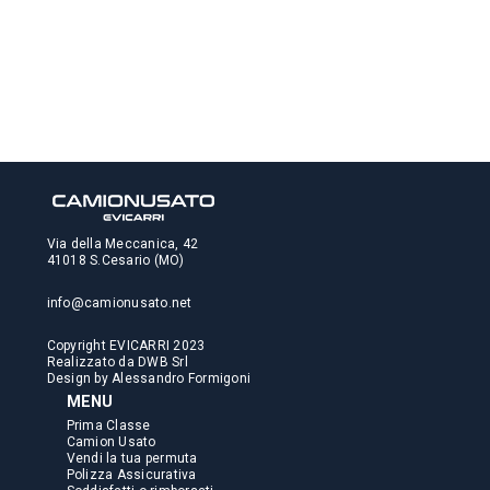
Via della Meccanica, 42
41018 S.Cesario (MO)
info@camionusato.net
Copyright EVICARRI 2023
Realizzato da
DWB Srl
Design by
Alessandro Formigoni
MENU
Prima Classe
Camion Usato
Vendi la tua permuta
Polizza Assicurativa