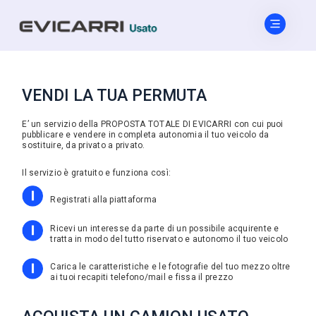
VENDI LA TUA PERMUTA
E’ un servizio della PROPOSTA TOTALE DI EVICARRI con cui puoi
pubblicare e vendere in completa autonomia il tuo veicolo da
sostituire, da privato a privato.
Il servizio è gratuito e funziona così:
Registrati alla piattaforma
Ricevi un interesse da parte di un possibile acquirente e
tratta in modo del tutto riservato e autonomo il tuo veicolo
Carica le caratteristiche e le fotografie del tuo mezzo oltre
ai tuoi recapiti telefono/mail e fissa il prezzo