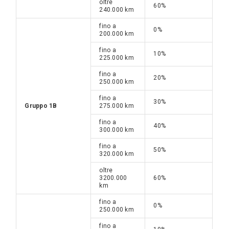
oltre
60%
240.000 km
fino a
0%
200.000 km
fino a
10%
225.000 km
fino a
20%
250.000 km
fino a
30%
Gruppo 1B
275.000 km
fino a
40%
300.000 km
fino a
50%
320.000 km
oltre
3200.000
60%
km
fino a
0%
250.000 km
fino a