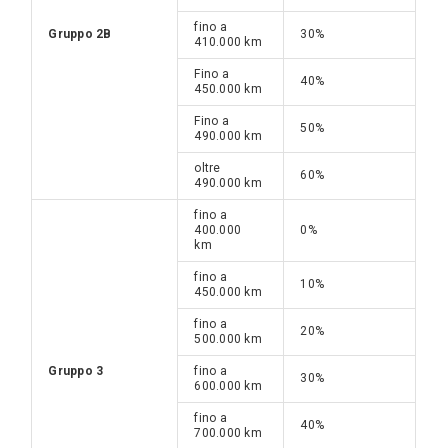
fino a
Gruppo 2B
30%
410.000 km
Fino a
40%
450.000 km
Fino a
50%
490.000 km
oltre
60%
490.000 km
fino a
400.000
0%
km
fino a
10%
450.000 km
fino a
20%
500.000 km
Gruppo 3
fino a
30%
600.000 km
fino a
40%
700.000 km