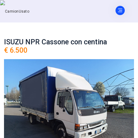
ISUZU NPR Cassone con centina
€ 6.500