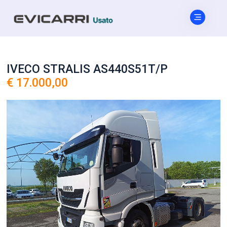
IVECO STRALIS AS440S51T/P
€ 17.000,00