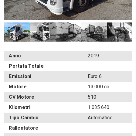
Anno
2019
Portata Totale
Emissioni
Euro 6
Motore
13.000 cc
CV Motore
510
Kilometri
1.035.640
Tipo Cambio
Automatico
Rallentatore