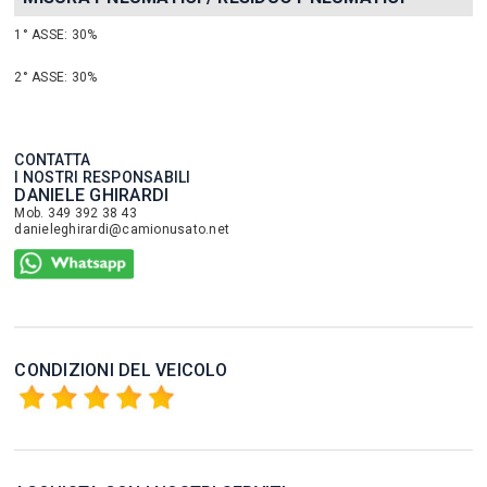
1° ASSE: 30%
2° ASSE: 30%
CONTATTA
I NOSTRI RESPONSABILI
DANIELE GHIRARDI
Mob. 349 392 38 43
danieleghirardi@camionusato.net
CONDIZIONI DEL VEICOLO