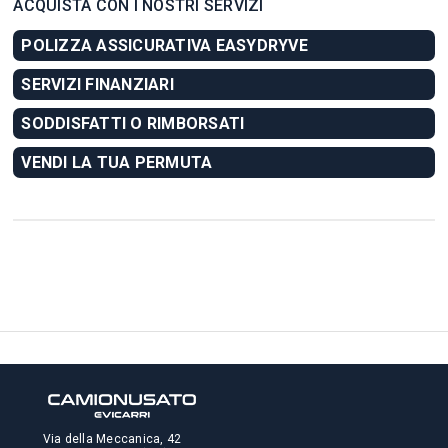
ACQUISTA CON I NOSTRI SERVIZI
POLIZZA ASSICURATIVA EASYDRYVE
SERVIZI FINANZIARI
SODDISFATTI O RIMBORSATI
VENDI LA TUA PERMUTA
Via della Meccanica, 42