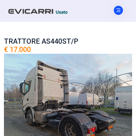
TRATTORE AS440ST/P
€ 17.000