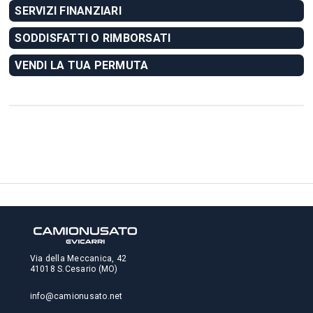
SERVIZI FINANZIARI
SODDISFATTI O RIMBORSATI
VENDI LA TUA PERMUTA
Via della Meccanica, 42
41018 S.Cesario (MO)
info@camionusato.net