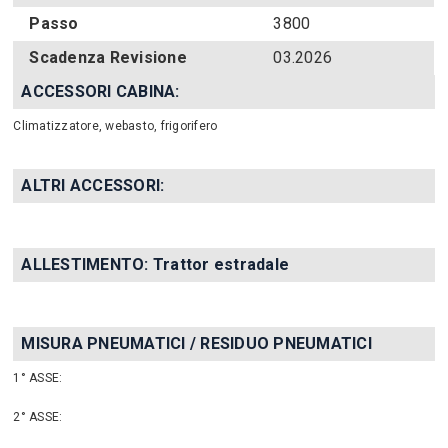
Passo
3800
Scadenza Revisione
03.2026
ACCESSORI CABINA:
Climatizzatore, webasto, frigorifero
ALTRI ACCESSORI:
ALLESTIMENTO: Trattor estradale
MISURA PNEUMATICI / RESIDUO PNEUMATICI
1° ASSE:
2° ASSE: