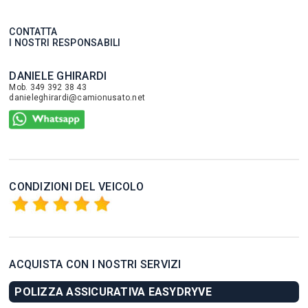
CONTATTA
I NOSTRI RESPONSABILI
DANIELE GHIRARDI
Mob. 349 392 38 43
danieleghirardi@camionusato.net
CONDIZIONI DEL VEICOLO
ACQUISTA CON I NOSTRI SERVIZI
POLIZZA ASSICURATIVA EASYDRYVE