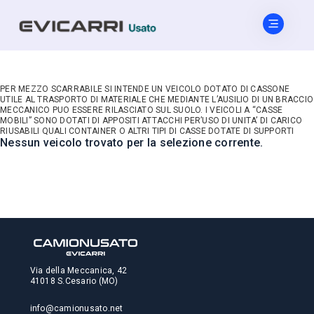
PER MEZZO SCARRABILE SI INTENDE UN VEICOLO DOTATO DI CASSONE
UTILE AL TRASPORTO DI MATERIALE CHE MEDIANTE L’AUSILIO DI UN BRACCIO
MECCANICO PUO ESSERE RILASCIATO SUL SUOLO. I VEICOLI A “CASSE
MOBILI” SONO DOTATI DI APPOSITI ATTACCHI PER’USO DI UNITA’ DI CARICO
RIUSABILI QUALI CONTAINER O ALTRI TIPI DI CASSE DOTATE DI SUPPORTI
Nessun veicolo trovato per la selezione corrente.
Via della Meccanica, 42
41018 S.Cesario (MO)
info@camionusato.net