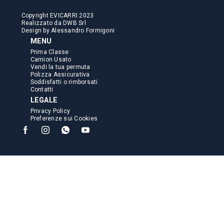
Copyright EVICARRI 2023
Realizzato da
DWB Srl
Design by
Alessandro Formigoni
MENU
Prima Classe
Camion Usato
Vendi la tua permuta
Polizza Assicurativa
Soddisfatti o rimborsati
Contatti
LEGALE
Privacy Policy
Preferenze sui Cookies