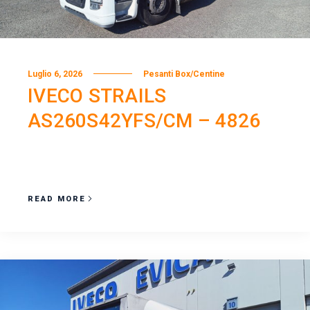
Luglio 6, 2026
Pesanti Box/Centine
IVECO STRAILS
AS260S42YFS/CM – 4826
READ MORE