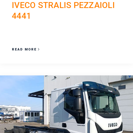
IVECO STRALIS PEZZAIOLI
4441
READ MORE