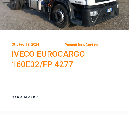
Ottobre 13, 2024
Pesanti Box/Centine
IVECO EUROCARGO
160E32/FP 4277
READ MORE