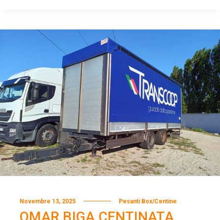
Novembre 13, 2025
Pesanti Box/Centine
OMAR BIGA CENTINATA