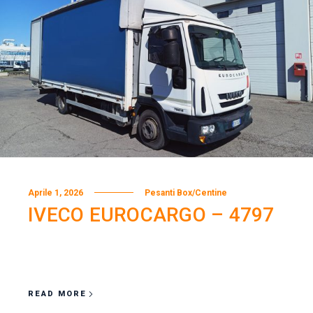
Aprile 1, 2026
Pesanti Box/Centine
IVECO EUROCARGO – 4797
READ MORE