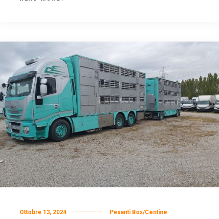
Ottobre 13, 2024
Pesanti Box/Centine