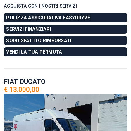
ACQUISTA CON I NOSTRI SERVIZI
POLIZZA ASSICURATIVA EASYDRYVE
SERVIZI FINANZIARI
SODDISFATTI O RIMBORSATI
VENDI LA TUA PERMUTA
FIAT DUCATO
€ 13.000,00