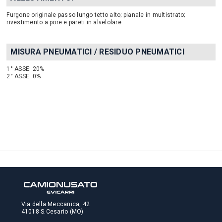
Furgone originale passo lungo tetto alto; pianale in multistrato;
rivestimento a pore e pareti in alvelolare
MISURA PNEUMATICI / RESIDUO PNEUMATICI
1° ASSE: 20%
2° ASSE: 0%
Via della Meccanica, 42
41018 S.Cesario (MO)