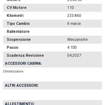
CV Motore
110
Kilometri
223.860
Tipo Cambio
6 marce
Rallentatore
Sospensione
Meccaniche
Passo
4.100
Scadenza Revisione
04.2027
ACCESSORI CABINA:
Climatizzatore
ALTRI ACCESSORI:
ALLESTIMENTO: