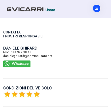
CONTATTA
I NOSTRI RESPONSABILI
DANIELE GHIRARDI
Mob. 349 392 38 43
danieleghirardi@camionusato.net
CONDIZIONI DEL VEICOLO