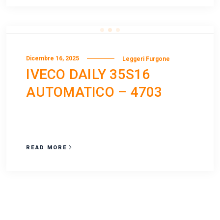
Dicembre 16, 2025
Leggeri Furgone
IVECO DAILY 35S16
AUTOMATICO – 4703
READ MORE