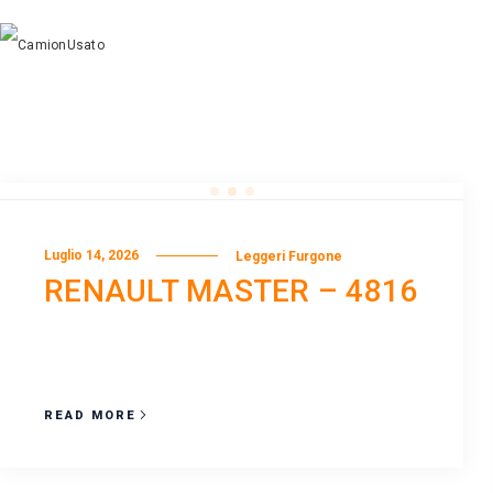
Luglio 14, 2026
Leggeri Furgone
RENAULT MASTER – 4816
READ MORE