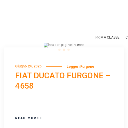
PRIMA CLASSE
C
Giugno 24, 2026
Leggeri Furgone
FIAT DUCATO FURGONE –
4658
READ MORE