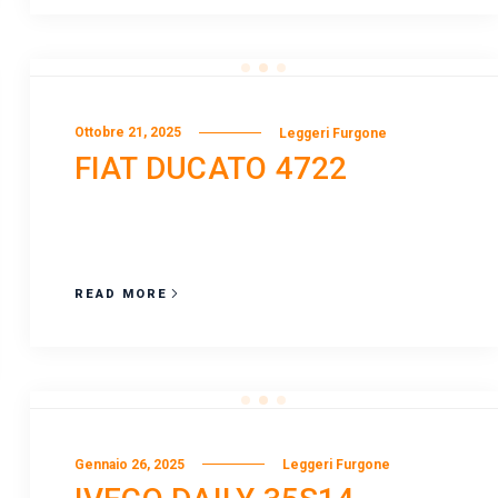
Ottobre 21, 2025
Leggeri Furgone
FIAT DUCATO 4722
READ MORE
Gennaio 26, 2025
Leggeri Furgone