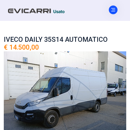
IVECO DAILY 35S14 AUTOMATICO
€ 14.500,00