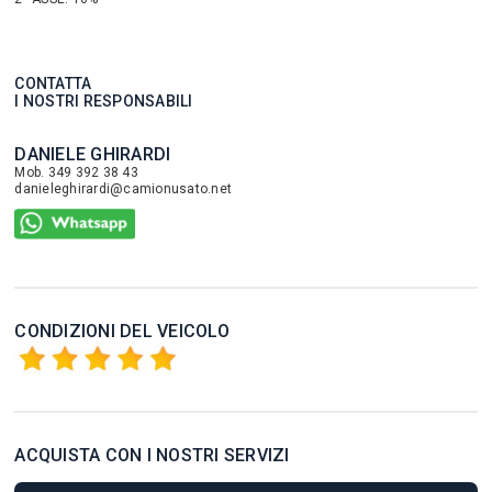
CONTATTA
I NOSTRI RESPONSABILI
DANIELE GHIRARDI
Mob. 349 392 38 43
danieleghirardi@camionusato.net
CONDIZIONI DEL VEICOLO
ACQUISTA CON I NOSTRI SERVIZI