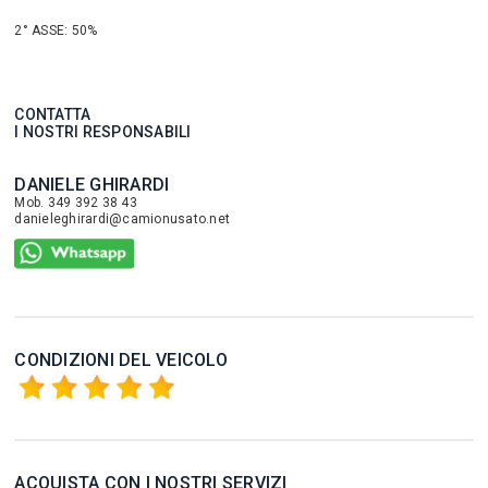
2° ASSE: 50%
CONTATTA
I NOSTRI RESPONSABILI
DANIELE GHIRARDI
Mob. 349 392 38 43
danieleghirardi@camionusato.net
CONDIZIONI DEL VEICOLO
ACQUISTA CON I NOSTRI SERVIZI