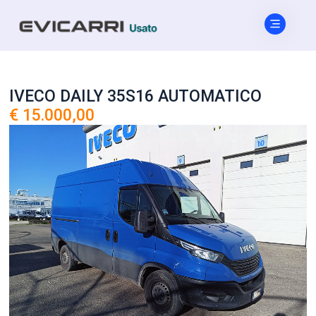
IVECO DAILY 35S16 AUTOMATICO
€ 15.000,00